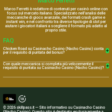
Marco Ferretti
Marco Ferretti è redattore di contenuti per casinò online con
focus sul mercato italiano. Specializzato nell'analisi delle
meccaniche di gioco avanzate, dei formati crash game e
instant win, e nel confronto tra diverse tipologie di slot per
aiutare i giocatori italiani a scegliere il formato più adatto al
proprio stile.
FAQ
Chicken Road su Casinacho Casino (Nacho Casino) conta
per il requisito di puntata del bonus?
Con quale meccanica si completa più velocemente il
requisito di puntata su Casinacho Casino (Nacho Casino)?
© 2026 skillpass.it — Sito informativo su Casinacho Casino
(Nacho Casino). Questo sito è destinato esclusivamente a