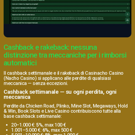
Cashback e rakeback: nessuna
distinzione tra meccaniche per i rimborsi
automatici
Il cashback settimanale e il rakeback di Casinacho Casino
(Nacho Casino) si applicano alle perdite di qualsiasi
meccanica — senza eccezioni.
Cashback settimanale — su ogni perdita, ogni
meccanica
Perdite da Chicken Road, Plinko, Mine Slot, Megaways, Hold
& Win, Book Slots e Live Casino contribuiscono tutte alla
base cashback settimanale:
20–1.000 €:
5%
, max 100 €
1.001–5.000 €:
6%
, max 500 €