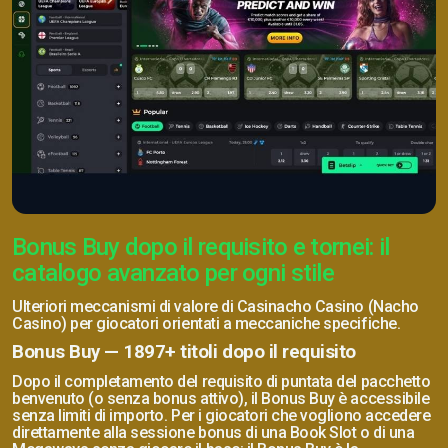
Bonus Buy dopo il requisito e tornei: il
catalogo avanzato per ogni stile
Ulteriori meccanismi di valore di Casinacho Casino (Nacho
Casino) per giocatori orientati a meccaniche specifiche.
Bonus Buy — 1897+ titoli dopo il requisito
Dopo il completamento del requisito di puntata del pacchetto
benvenuto (o senza bonus attivo), il Bonus Buy è accessibile
senza limiti di importo. Per i giocatori che vogliono accedere
direttamente alla sessione bonus di una Book Slot o di una